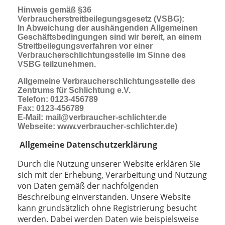
Hinweis gemäß §36
Verbraucherstreitbeilegungsgesetz (VSBG):
In Abweichung der aushängenden Allgemeinen
Geschäftsbedingungen sind wir bereit, an einem
Streitbeilegungsverfahren vor einer
Verbraucherschlichtungsstelle im Sinne des
VSBG teilzunehmen.
Allgemeine Verbraucherschlichtungsstelle des
Zentrums für Schlichtung e.V.
Telefon: 0123-456789
Fax: 0123-456789
E-Mail: mail@verbraucher-schlichter.de
Webseite: www.verbraucher-schlichter.de)
Allgemeine Datenschutzerklärung
Durch die Nutzung unserer Website erklären Sie
sich mit der Erhebung, Verarbeitung und Nutzung
von Daten gemäß der nachfolgenden
Beschreibung einverstanden. Unsere Website
kann grundsätzlich ohne Registrierung besucht
werden. Dabei werden Daten wie beispielsweise