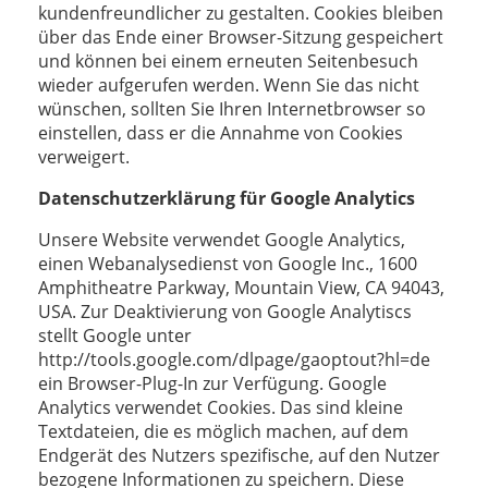
kundenfreundlicher zu gestalten. Cookies bleiben
über das Ende einer Browser-Sitzung gespeichert
und können bei einem erneuten Seitenbesuch
wieder aufgerufen werden. Wenn Sie das nicht
wünschen, sollten Sie Ihren Internetbrowser so
einstellen, dass er die Annahme von Cookies
verweigert.
Datenschutzerklärung für Google Analytics
Unsere Website verwendet Google Analytics,
einen Webanalysedienst von Google Inc., 1600
Amphitheatre Parkway, Mountain View, CA 94043,
USA. Zur Deaktivierung von Google Analytiscs
stellt Google unter
http://tools.google.com/dlpage/gaoptout?hl=de
ein Browser-Plug-In zur Verfügung. Google
Analytics verwendet Cookies. Das sind kleine
Textdateien, die es möglich machen, auf dem
Endgerät des Nutzers spezifische, auf den Nutzer
bezogene Informationen zu speichern. Diese