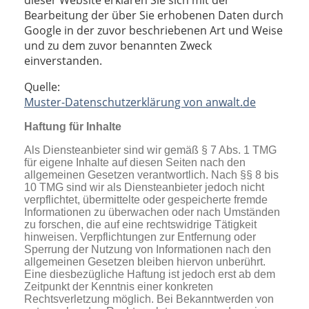
dieser Website erklären Sie sich mit der
Bearbeitung der über Sie erhobenen Daten durch
Google in der zuvor beschriebenen Art und Weise
und zu dem zuvor benannten Zweck
einverstanden.
Quelle:
Muster-Datenschutzerklärung von anwalt.de
Haftung für Inhalte
Als Diensteanbieter sind wir gemäß § 7 Abs. 1 TMG
für eigene Inhalte auf diesen Seiten nach den
allgemeinen Gesetzen verantwortlich. Nach §§ 8 bis
10 TMG sind wir als Diensteanbieter jedoch nicht
verpflichtet, übermittelte oder gespeicherte fremde
Informationen zu überwachen oder nach Umständen
zu forschen, die auf eine rechtswidrige Tätigkeit
hinweisen. Verpflichtungen zur Entfernung oder
Sperrung der Nutzung von Informationen nach den
allgemeinen Gesetzen bleiben hiervon unberührt.
Eine diesbezügliche Haftung ist jedoch erst ab dem
Zeitpunkt der Kenntnis einer konkreten
Rechtsverletzung möglich. Bei Bekanntwerden von