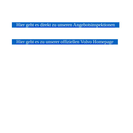
Hier geht es direkt zu unseren Angebotsinspektionen
Hier geht es zu unserer offiziellen Volvo Homepage