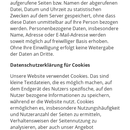
aufgerufene Seiten bzw. Namen der abgerufenen
Datei, Datum und Uhrzeit zu statistischen
Zwecken auf dem Server gespeichert, ohne dass
diese Daten unmittelbar auf Ihre Person bezogen
werden. Personenbezogene Daten, insbesondere
Name, Adresse oder E-Mail-Adresse werden
soweit möglich auf freiwilliger Basis erhoben.
Ohne Ihre Einwilligung erfolgt keine Weitergabe
der Daten an Dritte.
Datenschutzerklärung für Cookies
Unsere Website verwendet Cookies. Das sind
kleine Textdateien, die es möglich machen, auf
dem Endgerät des Nutzers spezifische, auf den
Nutzer bezogene Informationen zu speichern,
während er die Website nutzt. Cookies
ermöglichen es, insbesondere Nutzungshäufigkeit
und Nutzeranzahl der Seiten zu ermitteln,
Verhaltensweisen der Seitennutzung zu
analysieren, aber auch unser Angebot