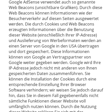
Google AdSense verwendet auch so genannte
Web Beacons (unsichtbare Grafiken). Durch diese
Web Beacons können Informationen wie der
Besucherverkehr auf diesen Seiten ausgewertet
werden. Die durch Cookies und Web Beacons
erzeugten Informationen über die Benutzung
dieser Website (einschließlich Ihrer IP-Adresse)
und Auslieferung von Werbeformaten werden an
einen Server von Google in den USA übertragen
und dort gespeichert. Diese Informationen
können von Google an Vertragspartner von
Google weiter gegeben werden. Google wird Ihre
IP-Adresse jedoch nicht mit anderen von Ihnen
gespeicherten Daten zusammenführen. Sie
können die Installation der Cookies durch eine
entsprechende Einstellung Ihrer Browser
Software verhindern; wir weisen Sie jedoch darauf
hin, dass Sie in diesem Fall gegebenenfalls nicht
sämtliche Funktionen dieser Website voll
umfänglich nutzen können. Durch die Nutzung