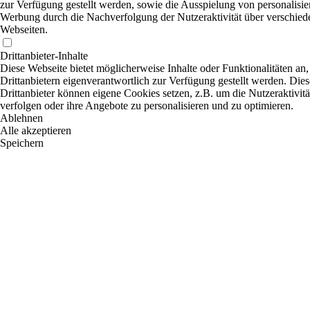
zur Verfügung gestellt werden, sowie die Ausspielung von personalisier
Werbung durch die Nachverfolgung der Nutzeraktivität über verschied
Webseiten.
Drittanbieter-Inhalte
Diese Webseite bietet möglicherweise Inhalte oder Funktionalitäten an,
Drittanbietern eigenverantwortlich zur Verfügung gestellt werden. Dies
Drittanbieter können eigene Cookies setzen, z.B. um die Nutzeraktivitä
verfolgen oder ihre Angebote zu personalisieren und zu optimieren.
Ablehnen
Alle akzeptieren
Speichern