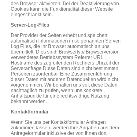
des Browser aktivieren. Bei der Deaktivierung von
Cookies kann die Funktionalität dieser Website
eingeschränkt sein.
Server-Log-Files
Der Provider der Seiten erhebt und speichert
automatisch Informationen in so genannten Server-
Log Files, die Ihr Browser automatisch an uns
übermittelt. Dies sind: Browsertyp/ Browserversion
verwendetes Betriebssystem Referrer URL
Hostname des zugreifenden Rechners Uhrzeit der
Serveranfrage Diese Daten sind nicht bestimmten
Personen zuordenbar. Eine Zusammenführung
dieser Daten mit anderen Datenquellen wird nicht
vorgenommen. Wir behalten uns vor, diese Daten
nachträglich zu prüfen, wenn uns konkrete
Anhaltspunkte für eine rechtswidrige Nutzung
bekannt werden.
Kontaktformular
Wenn Sie uns per Kontaktformular Anfragen
zukommen lassen, werden Ihre Angaben aus dem
Anfrageformular inklusive der von Ihnen dort