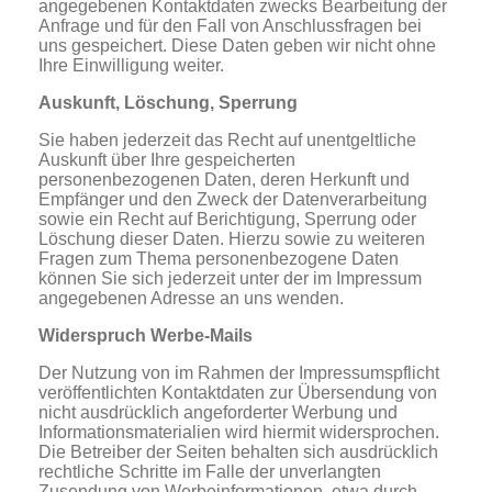
angegebenen Kontaktdaten zwecks Bearbeitung der
Anfrage und für den Fall von Anschlussfragen bei
uns gespeichert. Diese Daten geben wir nicht ohne
Ihre Einwilligung weiter.
Auskunft, Löschung, Sperrung
Sie haben jederzeit das Recht auf unentgeltliche
Auskunft über Ihre gespeicherten
personenbezogenen Daten, deren Herkunft und
Empfänger und den Zweck der Datenverarbeitung
sowie ein Recht auf Berichtigung, Sperrung oder
Löschung dieser Daten. Hierzu sowie zu weiteren
Fragen zum Thema personenbezogene Daten
können Sie sich jederzeit unter der im Impressum
angegebenen Adresse an uns wenden.
Widerspruch Werbe-Mails
Der Nutzung von im Rahmen der Impressumspflicht
veröffentlichten Kontaktdaten zur Übersendung von
nicht ausdrücklich angeforderter Werbung und
Informationsmaterialien wird hiermit widersprochen.
Die Betreiber der Seiten behalten sich ausdrücklich
rechtliche Schritte im Falle der unverlangten
Zusendung von Werbeinformationen, etwa durch