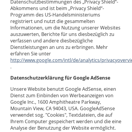
Datenschutzbestimmungen des „Privacy Shield“-
Abkommens und ist beim „Privacy Shield“-
Programm des US-Handelsministeriums
registriert und nutzt die gesammelten
Informationen, um die Nutzung unserer Websites
auszuwerten, Berichte für uns diesbezüglich zu
verfassen und andere diesbezügliche
Dienstleistungen an uns zu erbringen. Mehr
erfahren Sie unter
http://www.google.com/intl/de/analytics/privacyoverv
.
Datenschutzerklärung für Google AdSense
Unsere Website benutzt Google AdSense, einen
Dienst zum Einbinden von Werbeanzeigen von
Google Inc., 1600 Amphitheatre Parkway,
Mountain View, CA 94043, USA. GoogleAdSense
verwendet sog. "Cookies", Textdateien, die auf
Ihrem Computer gespeichert werden und die eine
Analyse der Benutzung der Website ermöglicht.