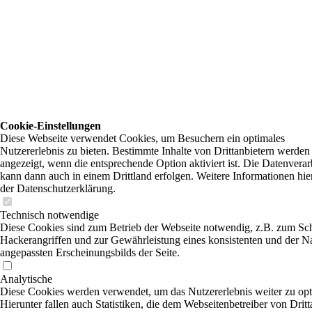
Cookie-Einstellungen
Diese Webseite verwendet Cookies, um Besuchern ein optimales
Nutzererlebnis zu bieten. Bestimmte Inhalte von Drittanbietern werden
angezeigt, wenn die entsprechende Option aktiviert ist. Die Datenvera
kann dann auch in einem Drittland erfolgen. Weitere Informationen hie
der Datenschutzerklärung.
Technisch notwendige
Diese Cookies sind zum Betrieb der Webseite notwendig, z.B. zum Sc
Hackerangriffen und zur Gewährleistung eines konsistenten und der N
angepassten Erscheinungsbilds der Seite.
Analytische
Diese Cookies werden verwendet, um das Nutzererlebnis weiter zu opt
Hierunter fallen auch Statistiken, die dem Webseitenbetreiber von Dritt