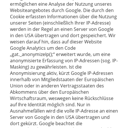
ermöglichen eine Analyse der Nutzung unseres
Websiteangebotes durch Google. Die durch den
Cookie erfassten Informationen über die Nutzung
unserer Seiten (einschließlich Ihrer IP-Adresse)
werden in der Regel an einen Server von Google
in den USA übertragen und dort gespeichert. Wir
weisen darauf hin, dass auf dieser Website
Google Analytics um den Code
„gat._anonymizeIp();“ erweitert wurde, um eine
anonymisierte Erfassung von IP-Adressen (sog. IP-
Masking) zu gewährleisten. Ist die
Anonymisierung aktiv, kürzt Google IP-Adressen
innerhalb von Mitgliedstaaten der Europäischen
Union oder in anderen Vertragsstaaten des
Abkommens über den Europäischen
Wirtschaftsraum, weswegen keine Rückschlüsse
auf Ihre Identität möglich sind. Nur in
Ausnahmefällen wird die volle IP-Adresse an einen
Server von Google in den USA übertragen und
dort gekürzt. Google beachtet die