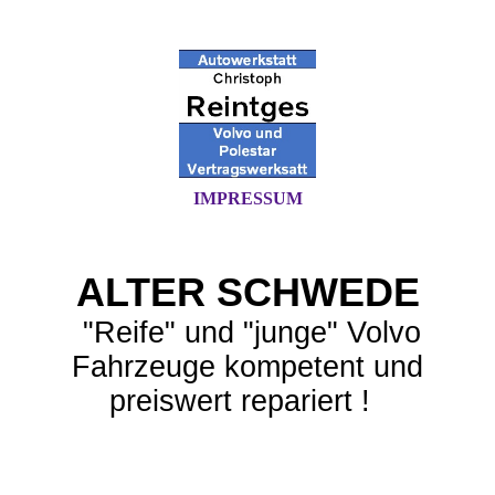
IMPRESSUM
ALTER SCHWEDE
"Reife" und "junge" Volvo
Fahrzeuge kompetent und
preiswert repariert !