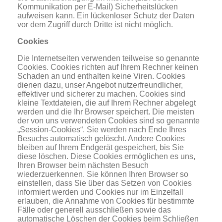
Kommunikation per E-Mail) Sicherheitslücken
aufweisen kann. Ein lückenloser Schutz der Daten
vor dem Zugriff durch Dritte ist nicht möglich.
Cookies
Die Internetseiten verwenden teilweise so genannte
Cookies. Cookies richten auf Ihrem Rechner keinen
Schaden an und enthalten keine Viren. Cookies
dienen dazu, unser Angebot nutzerfreundlicher,
effektiver und sicherer zu machen. Cookies sind
kleine Textdateien, die auf Ihrem Rechner abgelegt
werden und die Ihr Browser speichert. Die meisten
der von uns verwendeten Cookies sind so genannte
„Session-Cookies“. Sie werden nach Ende Ihres
Besuchs automatisch gelöscht. Andere Cookies
bleiben auf Ihrem Endgerät gespeichert, bis Sie
diese löschen. Diese Cookies ermöglichen es uns,
Ihren Browser beim nächsten Besuch
wiederzuerkennen. Sie können Ihren Browser so
einstellen, dass Sie über das Setzen von Cookies
informiert werden und Cookies nur im Einzelfall
erlauben, die Annahme von Cookies für bestimmte
Fälle oder generell ausschließen sowie das
automatische Löschen der Cookies beim Schließen