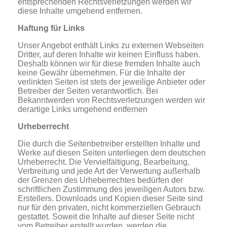
entsprechenden Rechtsverletzungen werden wir
diese Inhalte umgehend entfernen.
Haftung für Links
Unser Angebot enthält Links zu externen Webseiten
Dritter, auf deren Inhalte wir keinen Einfluss haben.
Deshalb können wir für diese fremden Inhalte auch
keine Gewähr übernehmen. Für die Inhalte der
verlinkten Seiten ist stets der jeweilige Anbieter oder
Betreiber der Seiten verantwortlich. Bei
Bekanntwerden von Rechtsverletzungen werden wir
derartige Links umgehend entfernen
Urheberrecht
Die durch die Seitenbetreiber erstellten Inhalte und
Werke auf diesen Seiten unterliegen dem deutschen
Urheberrecht. Die Vervielfältigung, Bearbeitung,
Verbreitung und jede Art der Verwertung außerhalb
der Grenzen des Urheberrechtes bedürfen der
schriftlichen Zustimmung des jeweiligen Autors bzw.
Erstellers. Downloads und Kopien dieser Seite sind
nur für den privaten, nicht kommerziellen Gebrauch
gestattet. Soweit die Inhalte auf dieser Seite nicht
vom Betreiber erstellt wurden, werden die