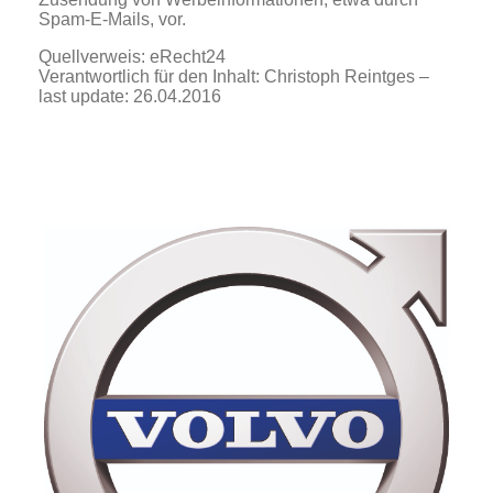
Spam-E-Mails, vor.
Quellverweis: eRecht24
Verantwortlich für den Inhalt: Christoph Reintges –
last update: 26.04.2016