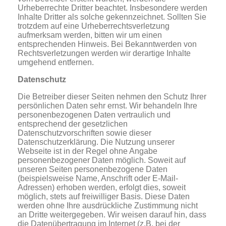
Urheberrechte Dritter beachtet. Insbesondere werden
Inhalte Dritter als solche gekennzeichnet. Sollten Sie
trotzdem auf eine Urheberrechtsverletzung
aufmerksam werden, bitten wir um einen
entsprechenden Hinweis. Bei Bekanntwerden von
Rechtsverletzungen werden wir derartige Inhalte
umgehend entfernen.
Datenschutz
Die Betreiber dieser Seiten nehmen den Schutz Ihrer
persönlichen Daten sehr ernst. Wir behandeln Ihre
personenbezogenen Daten vertraulich und
entsprechend der gesetzlichen
Datenschutzvorschriften sowie dieser
Datenschutzerklärung. Die Nutzung unserer
Webseite ist in der Regel ohne Angabe
personenbezogener Daten möglich. Soweit auf
unseren Seiten personenbezogene Daten
(beispielsweise Name, Anschrift oder E-Mail-
Adressen) erhoben werden, erfolgt dies, soweit
möglich, stets auf freiwilliger Basis. Diese Daten
werden ohne Ihre ausdrückliche Zustimmung nicht
an Dritte weitergegeben. Wir weisen darauf hin, dass
die Datenübertragung im Internet (z.B. bei der