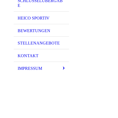
SCHLÜSSELÜBERGAB
E
HEICO SPORTIV
BEWERTUNGEN
STELLENANGEBOTE
KONTAKT
IMPRESSUM