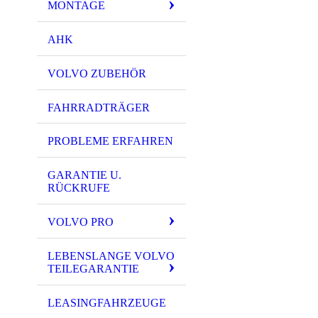
MONTAGE
AHK
VOLVO ZUBEHÖR
FAHRRADTRÄGER
PROBLEME ERFAHREN
GARANTIE U.
RÜCKRUFE
VOLVO PRO
LEBENSLANGE VOLVO
TEILEGARANTIE
LEASINGFAHRZEUGE