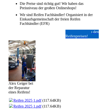
Die Preise sind richtig gut! Wir haben das
Preisniveau der großen Onlineshops!
Wir sind Reifen Fachhändler! Organisiert in der
Einkaufsgemeinschaft der freien Reifen
Fachhändler (EFR)
Hier geht es zu den
Reifenpreisen!
Alex Geiger bei
der Reparatur
eines Reifens!
Reifen 2025 1.pdf
(117.64KB)
Reifen 2025 1.pdf
(117.64KB)