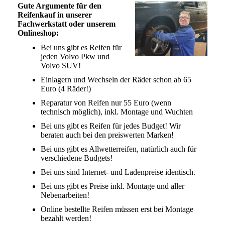
Gute Argumente für den
Reifenkauf in unserer
Fachwerkstatt oder unserem
Onlineshop:
Bei uns gibt es Reifen für
jeden Volvo Pkw und
Volvo SUV!
Einlagern und Wechseln der Räder schon ab 65
Euro (4 Räder!)
Reparatur von Reifen nur 55 Euro (wenn
technisch möglich), inkl. Montage und Wuchten
Bei uns gibt es Reifen für jedes Budget! Wir
beraten auch bei den preiswerten Marken!
Bei uns gibt es Allwetterreifen, natürlich auch für
verschiedene Budgets!
Bei uns sind Internet- und Ladenpreise identisch.
Bei uns gibt es Preise inkl. Montage und aller
Nebenarbeiten!
Online bestellte Reifen müssen erst bei Montage
bezahlt werden!