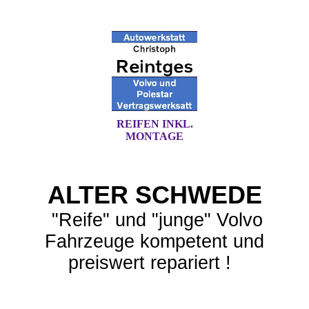
REIFEN INKL.
MONTAGE
ALTER SCHWEDE
"Reife" und "junge" Volvo
Fahrzeuge kompetent und
preiswert repariert !