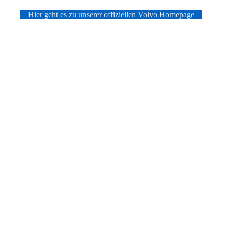
Hier geht es zu unserer offiziellen Volvo Homepage