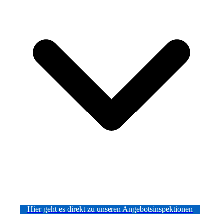
Hier geht es direkt zu unseren Angebotsinspektionen