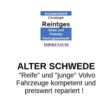
IMPRESSUM
ALTER SCHWEDE
"Reife" und "junge" Volvo
Fahrzeuge kompetent und
preiswert repariert !