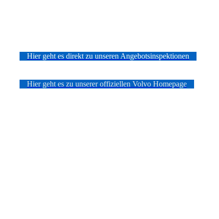
Hier geht es direkt zu unseren Angebotsinspektionen
Hier geht es zu unserer offiziellen Volvo Homepage