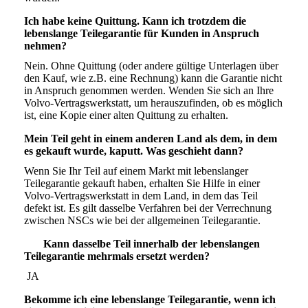
Ich habe keine Quittung. Kann ich trotzdem die
lebenslange Teilegarantie für Kunden in Anspruch
nehmen?
Nein. Ohne Quittung (oder andere gültige Unterlagen über
den Kauf, wie z.B. eine Rechnung) kann die Garantie nicht
in Anspruch genommen werden. Wenden Sie sich an Ihre
Volvo-Vertragswerkstatt, um herauszufinden, ob es möglich
ist, eine Kopie einer alten Quittung zu erhalten.
Mein Teil geht in einem anderen Land als dem, in dem
es gekauft wurde, kaputt. Was geschieht dann?
Wenn Sie Ihr Teil auf einem Markt mit lebenslanger
Teilegarantie gekauft haben, erhalten Sie Hilfe in einer
Volvo-Vertragswerkstatt in dem Land, in dem das Teil
defekt ist. Es gilt dasselbe Verfahren bei der Verrechnung
zwischen NSCs wie bei der allgemeinen Teilegarantie.
Kann dasselbe Teil innerhalb der lebenslangen
Teilegarantie mehrmals ersetzt werden?
JA
Bekomme ich eine lebenslange Teilegarantie, wenn ich