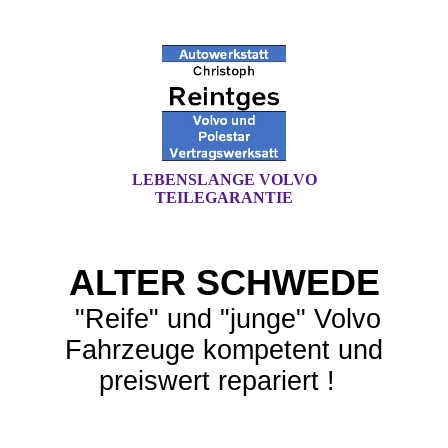
LEBENSLANGE VOLVO
TEILEGARANTIE
ALTER SCHWEDE
"Reife" und "junge" Volvo
Fahrzeuge kompetent und
preiswert repariert !