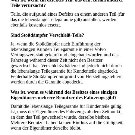
Teile verursacht?
Teile, die aufgrund eines Defekts an einem anderen Teil (für
das die lebenslange Teilegarantie gilt) ausfallen, werden
ebenfalls kostenlos ersetzt.
Sind Stoßdämpfer Verschleiß-Teile?
Ja, wenn die Stoßdämpfer nach Einführung der
lebenslangen Kunden-Teilegarantie in einer Volvo-
Vertragswerkstatt gekauft und eingebaut wurden und das
Fahrzeug während dieser Zeit nicht den Besitzer
gewechselt hat. Verschleißschäden sind jedoch nicht durch
die lebenslange Teilegarantie für Kundenteile abgedeckt.
Fehlerhafte Stoßdämpfer aufgrund von Herstellungsfehlern
werden durch die Garantie abgedeckt.
Was ist, wenn es während des Besitzes eines einzigen
Eigentümers mehrere Benutzer des Fahrzeugs gibt?
Damit die lebenslange Teilegarantie für Kundenteile gültig
ist, muss der Eigentümer des Fahrzeugs ab dem Zeitpunkt,
an dem das Teil gewechselt wurde, derselbe bleiben.
Mehrere Benutzer haben keinen Einfluss auf die Gültigkeit,
wenn der Eigentümer derselbe bleibt.