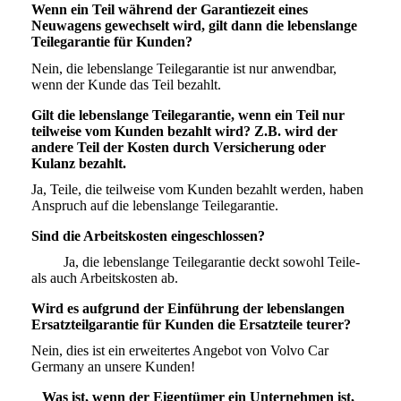
Wenn ein Teil während der Garantiezeit eines
Neuwagens gewechselt wird, gilt dann die lebenslange
Teilegarantie für Kunden?
Nein, die lebenslange Teilegarantie ist nur anwendbar,
wenn der Kunde das Teil bezahlt.
Gilt die lebenslange Teilegarantie, wenn ein Teil nur
teilweise vom Kunden bezahlt wird? Z.B. wird der
andere Teil der Kosten durch Versicherung oder
Kulanz bezahlt.
Ja, Teile, die teilweise vom Kunden bezahlt werden, haben
Anspruch auf die lebenslange Teilegarantie.
Sind die Arbeitskosten eingeschlossen?
Ja, die lebenslange Teilegarantie deckt sowohl Teile-
als auch Arbeitskosten ab.
Wird es aufgrund der Einführung der lebenslangen
Ersatzteilgarantie für Kunden die Ersatzteile teurer?
Nein, dies ist ein erweitertes Angebot von Volvo Car
Germany an unsere Kunden!
Was ist, wenn der Eigentümer ein Unternehmen ist,