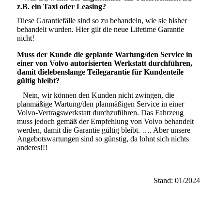
z.B. ein Taxi oder Leasing?
Diese Garantiefälle sind so zu behandeln, wie sie bisher
behandelt wurden. Hier gilt die neue Lifetime Garantie
nicht!
Muss der Kunde die geplante Wartung/den Service in
einer von Volvo autorisierten Werkstatt durchführen,
damit dielebenslange Teilegarantie für Kundenteile
gültig bleibt?
Nein, wir können den Kunden nicht zwingen, die
planmäßige Wartung/den planmäßigen Service in einer
Volvo-Vertragswerkstatt durchzuführen. Das Fahrzeug
muss jedoch gemäß der Empfehlung von Volvo behandelt
werden, damit die Garantie gültig bleibt. …. Aber unsere
Angebotswartungen sind so günstig, da lohnt sich nichts
anderes!!!
Stand: 01/2024