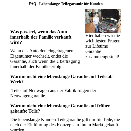
FAQ - Lebenslange Teilegarantie für Kunden
Was passiert, wenn das Auto
Hier haben wir die
innerhalb der Familie verkauft
wichtigsten Fragen
wird?
zur Lifetime
Wenn das Auto den eingetragenen
Garantie
Eigentümer wechselt, endet die
zusammengestellt!
Garantie, auch wenn die Übertragung
innerhalb der Familie erfolgt.
Warum nicht eine lebenslange Garantie auf Teile ab
Werk?
Teile auf Neuwagen aus der Fabrik folgen der
Neuwagengarantie
Warum nicht eine lebenslange Garantie auf früher
gekaufte Teile?
Die lebenslange Kunden-Teilegarantie gilt nur für Teile, die
nach der Einführung des Konzepts in Ihrem Markt gekauft
wurden.