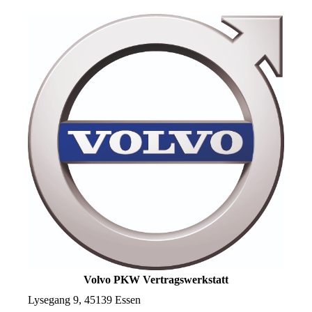
Volvo PKW Vertragswerkstatt
Lysegang 9, 45139 Essen