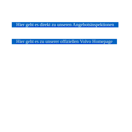
Hier geht es direkt zu unseren Angebotsinspektionen
Hier geht es zu unserer offiziellen Volvo Homepage