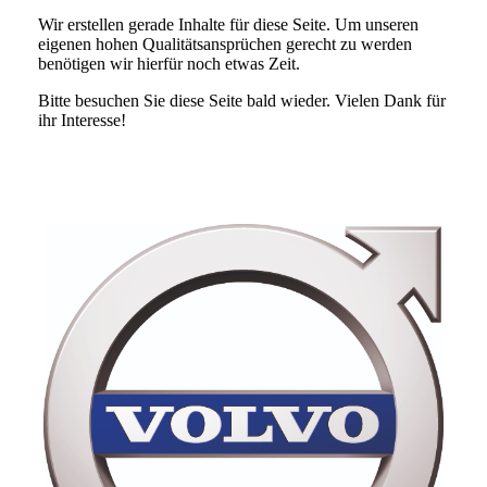
Wir erstellen gerade Inhalte für diese Seite. Um unseren
eigenen hohen Qualitätsansprüchen gerecht zu werden
benötigen wir hierfür noch etwas Zeit.
Bitte besuchen Sie diese Seite bald wieder. Vielen Dank für
ihr Interesse!