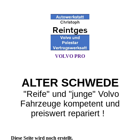
VOLVO PRO
ALTER SCHWEDE
"Reife" und "junge" Volvo
Fahrzeuge kompetent und
preiswert repariert !
Diese Seite wird noch erstellt.