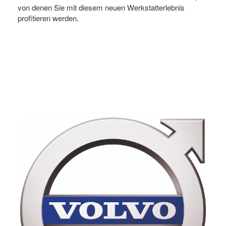
von denen Sie mit diesem neuen Werkstatterlebnis
profitieren werden.