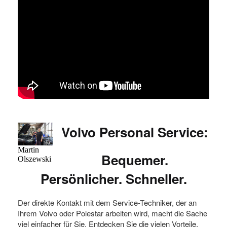
Volvo Personal Service:
Martin
Bequemer.
Olszewski
Persönlicher. Schneller.
Der direkte Kontakt mit dem Service-Techniker, der an
Ihrem Volvo oder Polestar arbeiten wird, macht die Sache
viel einfacher für Sie. Entdecken Sie die vielen Vorteile,