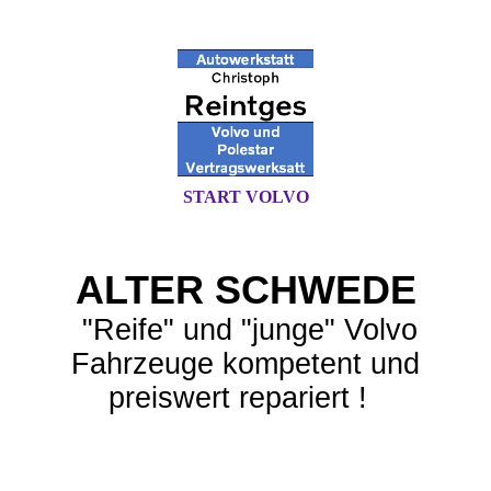
START VOLVO
ALTER SCHWEDE
"Reife" und "junge" Volvo
Fahrzeuge kompetent und
preiswert repariert !