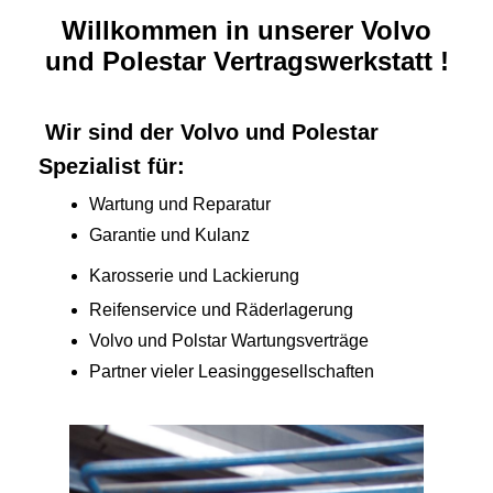
Willkommen in unserer Volvo
und Polestar Vertragswerkstatt !
Wir sind der Volvo und Polestar
Spezialist für:
Wartung und Reparatur
Garantie und Kulanz
Karosserie und Lackierung
Reifenservice und Räderlagerung
Volvo und Polstar Wartungsverträge
Partner vieler Leasinggesellschaften