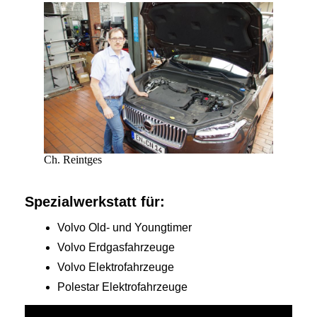
Ch. Reintges
Spezialwerkstatt für:
Volvo Old- und Youngtimer
Volvo Erdgasfahrzeuge
Volvo Elektrofahrzeuge
Polestar Elektrofahrzeuge