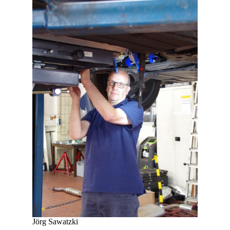
Jörg Sawatzki